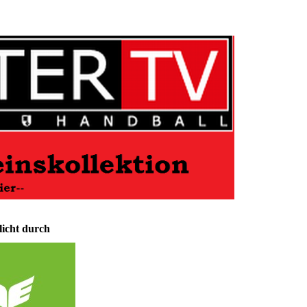
icht durch