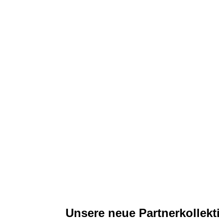
Unsere neue Partnerkollekt