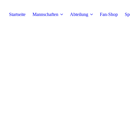
Startseite
Mannschaften
Abteilung
Fan-Shop
Sp