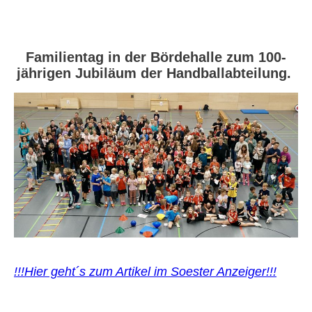
Familientag in der Bördehalle zum 100-
jährigen Jubiläum der Handballabteilung.
!!!Hier geht´s zum Artikel im Soester Anzeiger!!!