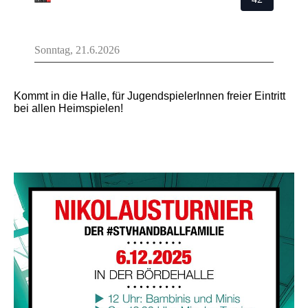
Kommt in die Halle, für JugendspielerInnen freier Eintritt
bei allen Heimspielen!