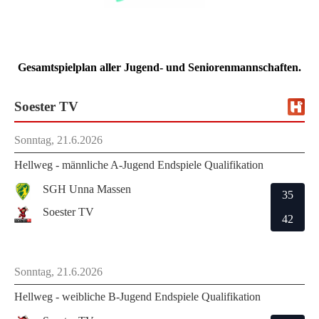
Gesamtspielplan aller Jugend- und Seniorenmannschaften.