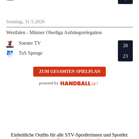
Einheitliche Outfits für alle STV-Sportlerinnen und Sportler.