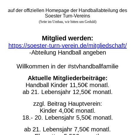
auf der offiziellen Homepage der Handballabteilung des
Soester Turn-Vereins
(Seite im Umbau, wir bitten um Geduld)
Mitglied werden:
https://soester-turn-verein.de/mitgliedschaft/
-Abteilung Handball angeben
Willkommen in der #stvhandballfamilie
Aktuelle Mitgliederbeiträge:
Handball Kinder 11,50€ monatl.
ab 21. Lebensjahr 12,50€ monatl.
zzgl. Beitrag Hauptverein:
Kinder 4,00€ monatl.
18.- 20. Lebensjahr 5,50€ monatl.
ab 21. Lebensjahr 7,50€ monatl.