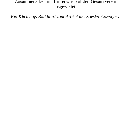
Zusammenarbeit mit Erima wird auf den Gesamtverein
ausgeweitet.
Ein Klick aufs Bild führt zum Artikel des Soester Anzeigers!