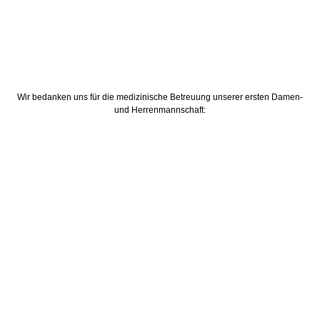
Wir bedanken uns für die medizinische Betreuung unserer ersten Damen-
und Herrenmannschaft: