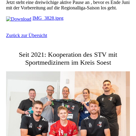
Jetzt steht eine dreiwöchige aktive Pause an , bevor es Ende Juni
mit der Vorbereitung auf die Regionalliga-Saison los geht.
IMG_3828.jpeg
Zurück zur Übersicht
Seit 2021: Kooperation des STV mit
Sportmedizinern im Kreis Soest