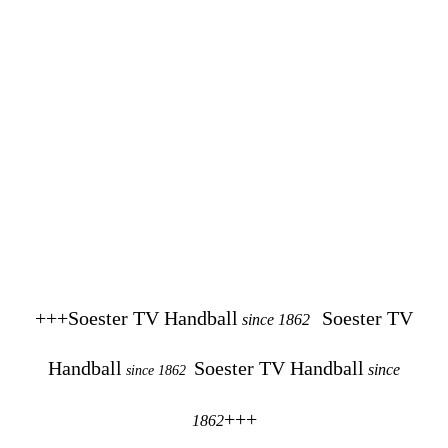
+++Soester TV Handball
Soester TV
since 1862
Handball
Soester TV Handball
since
since 1862
+++
1862