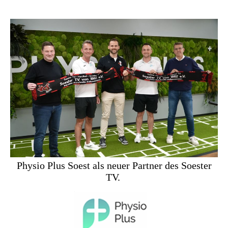
Physio Plus Soest als neuer Partner des Soester
TV.